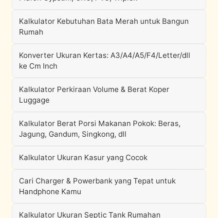
Kalkulator Kebutuhan Bata Merah untuk Bangun
Rumah
Konverter Ukuran Kertas: A3/A4/A5/F4/Letter/dll
ke Cm Inch
Kalkulator Perkiraan Volume & Berat Koper
Luggage
Kalkulator Berat Porsi Makanan Pokok: Beras,
Jagung, Gandum, Singkong, dll
Kalkulator Ukuran Kasur yang Cocok
Cari Charger & Powerbank yang Tepat untuk
Handphone Kamu
Kalkulator Ukuran Septic Tank Rumahan