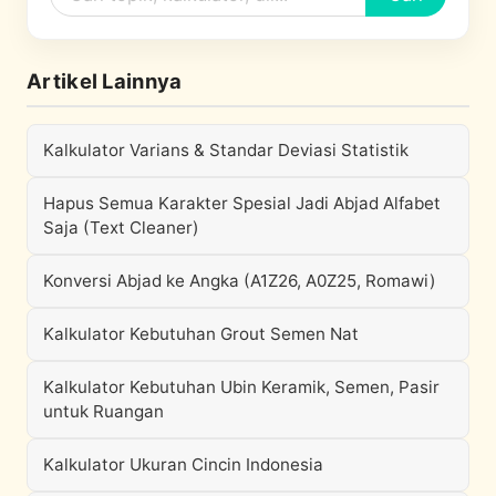
Artikel Lainnya
Kalkulator Varians & Standar Deviasi Statistik
Hapus Semua Karakter Spesial Jadi Abjad Alfabet
Saja (Text Cleaner)
Konversi Abjad ke Angka (A1Z26, A0Z25, Romawi)
Kalkulator Kebutuhan Grout Semen Nat
Kalkulator Kebutuhan Ubin Keramik, Semen, Pasir
untuk Ruangan
Kalkulator Ukuran Cincin Indonesia