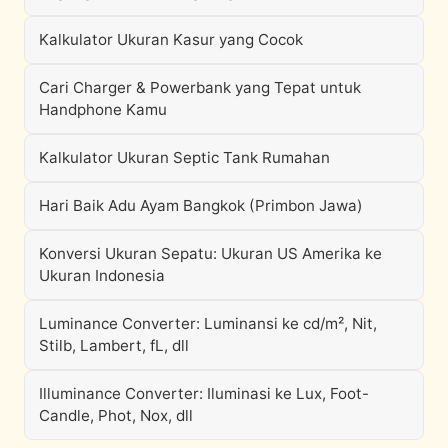
Kalkulator Ukuran Kasur yang Cocok
Cari Charger & Powerbank yang Tepat untuk
Handphone Kamu
Kalkulator Ukuran Septic Tank Rumahan
Hari Baik Adu Ayam Bangkok (Primbon Jawa)
Konversi Ukuran Sepatu: Ukuran US Amerika ke
Ukuran Indonesia
Luminance Converter: Luminansi ke cd/m², Nit,
Stilb, Lambert, fL, dll
Illuminance Converter: Iluminasi ke Lux, Foot-
Candle, Phot, Nox, dll