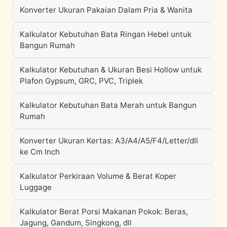
Konverter Ukuran Pakaian Dalam Pria & Wanita
Kalkulator Kebutuhan Bata Ringan Hebel untuk
Bangun Rumah
Kalkulator Kebutuhan & Ukuran Besi Hollow untuk
Plafon Gypsum, GRC, PVC, Triplek
Kalkulator Kebutuhan Bata Merah untuk Bangun
Rumah
Konverter Ukuran Kertas: A3/A4/A5/F4/Letter/dll
ke Cm Inch
Kalkulator Perkiraan Volume & Berat Koper
Luggage
Kalkulator Berat Porsi Makanan Pokok: Beras,
Jagung, Gandum, Singkong, dll