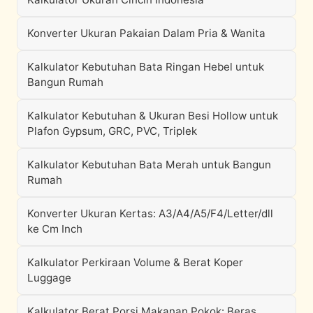
Konverter Ukuran Pakaian Dalam Pria & Wanita
Kalkulator Kebutuhan Bata Ringan Hebel untuk
Bangun Rumah
Kalkulator Kebutuhan & Ukuran Besi Hollow untuk
Plafon Gypsum, GRC, PVC, Triplek
Kalkulator Kebutuhan Bata Merah untuk Bangun
Rumah
Konverter Ukuran Kertas: A3/A4/A5/F4/Letter/dll
ke Cm Inch
Kalkulator Perkiraan Volume & Berat Koper
Luggage
Kalkulator Berat Porsi Makanan Pokok: Beras,