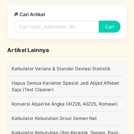
🔎 Cari Artikel
Cari
Artikel Lainnya
Kalkulator Varians & Standar Deviasi Statistik
Hapus Semua Karakter Spesial Jadi Abjad Alfabet
Saja (Text Cleaner)
Konversi Abjad ke Angka (A1Z26, A0Z25, Romawi)
Kalkulator Kebutuhan Grout Semen Nat
Kalkulator Kebutuhan Ubin Keramik, Semen, Pasir