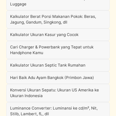
Luggage
Kalkulator Berat Porsi Makanan Pokok: Beras,
Jagung, Gandum, Singkong, dll
Kalkulator Ukuran Kasur yang Cocok
Cari Charger & Powerbank yang Tepat untuk
Handphone Kamu
Kalkulator Ukuran Septic Tank Rumahan
Hari Baik Adu Ayam Bangkok (Primbon Jawa)
Konversi Ukuran Sepatu: Ukuran US Amerika ke
Ukuran Indonesia
Luminance Converter: Luminansi ke cd/m², Nit,
Stilb, Lambert, fL, dll