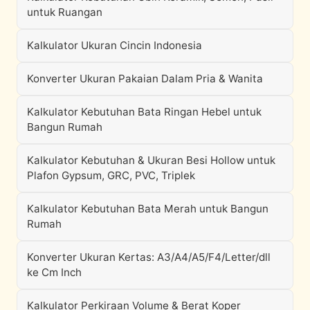
untuk Ruangan
Kalkulator Ukuran Cincin Indonesia
Konverter Ukuran Pakaian Dalam Pria & Wanita
Kalkulator Kebutuhan Bata Ringan Hebel untuk
Bangun Rumah
Kalkulator Kebutuhan & Ukuran Besi Hollow untuk
Plafon Gypsum, GRC, PVC, Triplek
Kalkulator Kebutuhan Bata Merah untuk Bangun
Rumah
Konverter Ukuran Kertas: A3/A4/A5/F4/Letter/dll
ke Cm Inch
Kalkulator Perkiraan Volume & Berat Koper