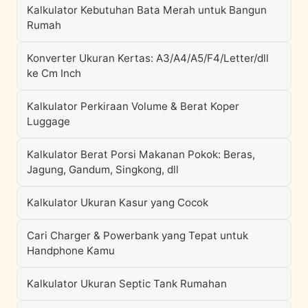
Kalkulator Kebutuhan Bata Merah untuk Bangun
Rumah
Konverter Ukuran Kertas: A3/A4/A5/F4/Letter/dll
ke Cm Inch
Kalkulator Perkiraan Volume & Berat Koper
Luggage
Kalkulator Berat Porsi Makanan Pokok: Beras,
Jagung, Gandum, Singkong, dll
Kalkulator Ukuran Kasur yang Cocok
Cari Charger & Powerbank yang Tepat untuk
Handphone Kamu
Kalkulator Ukuran Septic Tank Rumahan