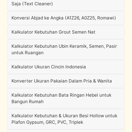
Saja (Text Cleaner)
Konversi Abjad ke Angka (A1Z26, A0Z25, Romawi)
Kalkulator Kebutuhan Grout Semen Nat
Kalkulator Kebutuhan Ubin Keramik, Semen, Pasir
untuk Ruangan
Kalkulator Ukuran Cincin Indonesia
Konverter Ukuran Pakaian Dalam Pria & Wanita
Kalkulator Kebutuhan Bata Ringan Hebel untuk
Bangun Rumah
Kalkulator Kebutuhan & Ukuran Besi Hollow untuk
Plafon Gypsum, GRC, PVC, Triplek