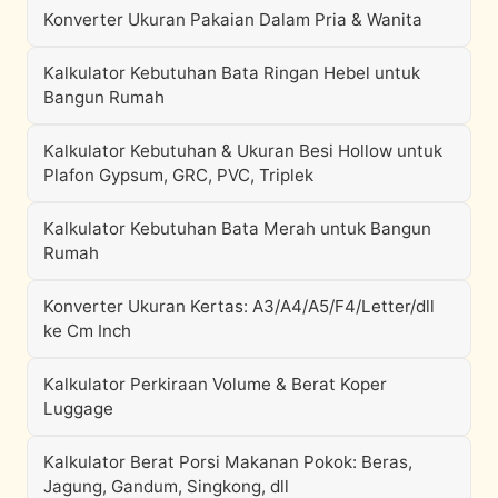
Konverter Ukuran Pakaian Dalam Pria & Wanita
Kalkulator Kebutuhan Bata Ringan Hebel untuk
Bangun Rumah
Kalkulator Kebutuhan & Ukuran Besi Hollow untuk
Plafon Gypsum, GRC, PVC, Triplek
Kalkulator Kebutuhan Bata Merah untuk Bangun
Rumah
Konverter Ukuran Kertas: A3/A4/A5/F4/Letter/dll
ke Cm Inch
Kalkulator Perkiraan Volume & Berat Koper
Luggage
Kalkulator Berat Porsi Makanan Pokok: Beras,
Jagung, Gandum, Singkong, dll