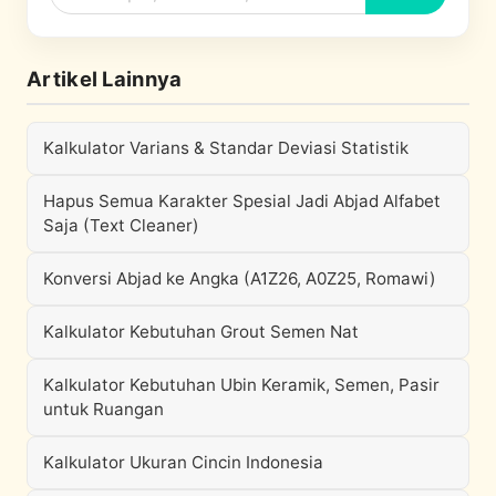
Artikel Lainnya
Kalkulator Varians & Standar Deviasi Statistik
Hapus Semua Karakter Spesial Jadi Abjad Alfabet
Saja (Text Cleaner)
Konversi Abjad ke Angka (A1Z26, A0Z25, Romawi)
Kalkulator Kebutuhan Grout Semen Nat
Kalkulator Kebutuhan Ubin Keramik, Semen, Pasir
untuk Ruangan
Kalkulator Ukuran Cincin Indonesia