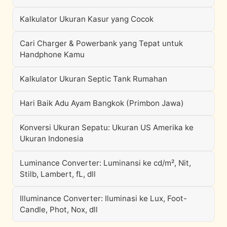
Kalkulator Ukuran Kasur yang Cocok
Cari Charger & Powerbank yang Tepat untuk
Handphone Kamu
Kalkulator Ukuran Septic Tank Rumahan
Hari Baik Adu Ayam Bangkok (Primbon Jawa)
Konversi Ukuran Sepatu: Ukuran US Amerika ke
Ukuran Indonesia
Luminance Converter: Luminansi ke cd/m², Nit,
Stilb, Lambert, fL, dll
Illuminance Converter: Iluminasi ke Lux, Foot-
Candle, Phot, Nox, dll