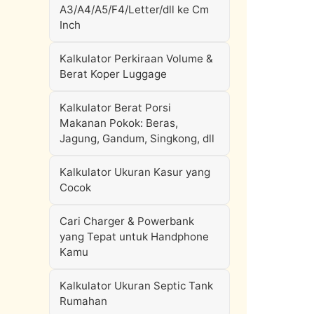
A3/A4/A5/F4/Letter/dll ke Cm
Inch
Kalkulator Perkiraan Volume &
Berat Koper Luggage
Kalkulator Berat Porsi
Makanan Pokok: Beras,
Jagung, Gandum, Singkong, dll
Kalkulator Ukuran Kasur yang
Cocok
Cari Charger & Powerbank
yang Tepat untuk Handphone
Kamu
Kalkulator Ukuran Septic Tank
Rumahan