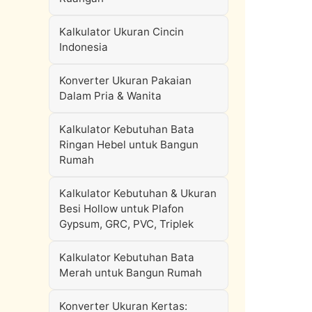
Kalkulator Ukuran Cincin
Indonesia
Konverter Ukuran Pakaian
Dalam Pria & Wanita
Kalkulator Kebutuhan Bata
Ringan Hebel untuk Bangun
Rumah
Kalkulator Kebutuhan & Ukuran
Besi Hollow untuk Plafon
Gypsum, GRC, PVC, Triplek
Kalkulator Kebutuhan Bata
Merah untuk Bangun Rumah
Konverter Ukuran Kertas: