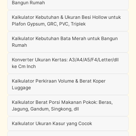
Bangun Rumah
Kalkulator Kebutuhan & Ukuran Besi Hollow untuk
Plafon Gypsum, GRC, PVC, Triplek
Kalkulator Kebutuhan Bata Merah untuk Bangun
Rumah
Konverter Ukuran Kertas: A3/A4/A5/F4/Letter/dll
ke Cm Inch
Kalkulator Perkiraan Volume & Berat Koper
Luggage
Kalkulator Berat Porsi Makanan Pokok: Beras,
Jagung, Gandum, Singkong, dll
Kalkulator Ukuran Kasur yang Cocok