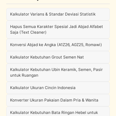
Kalkulator Varians & Standar Deviasi Statistik
Hapus Semua Karakter Spesial Jadi Abjad Alfabet
Saja (Text Cleaner)
Konversi Abjad ke Angka (A1Z26, A0Z25, Romawi)
Kalkulator Kebutuhan Grout Semen Nat
Kalkulator Kebutuhan Ubin Keramik, Semen, Pasir
untuk Ruangan
Kalkulator Ukuran Cincin Indonesia
Konverter Ukuran Pakaian Dalam Pria & Wanita
Kalkulator Kebutuhan Bata Ringan Hebel untuk