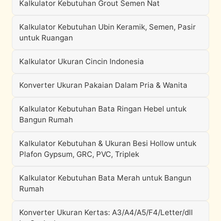
Kalkulator Kebutuhan Grout Semen Nat
Kalkulator Kebutuhan Ubin Keramik, Semen, Pasir
untuk Ruangan
Kalkulator Ukuran Cincin Indonesia
Konverter Ukuran Pakaian Dalam Pria & Wanita
Kalkulator Kebutuhan Bata Ringan Hebel untuk
Bangun Rumah
Kalkulator Kebutuhan & Ukuran Besi Hollow untuk
Plafon Gypsum, GRC, PVC, Triplek
Kalkulator Kebutuhan Bata Merah untuk Bangun
Rumah
Konverter Ukuran Kertas: A3/A4/A5/F4/Letter/dll