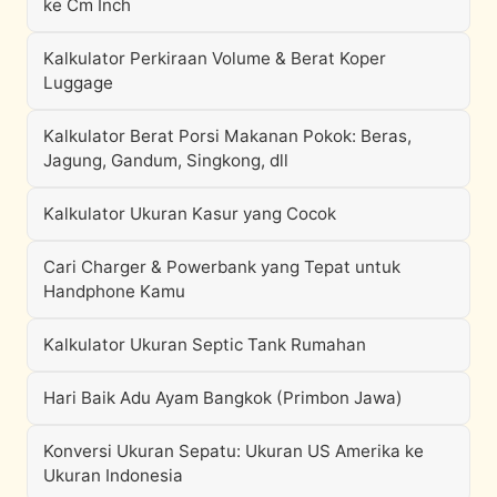
ke Cm Inch
Kalkulator Perkiraan Volume & Berat Koper
Luggage
Kalkulator Berat Porsi Makanan Pokok: Beras,
Jagung, Gandum, Singkong, dll
Kalkulator Ukuran Kasur yang Cocok
Cari Charger & Powerbank yang Tepat untuk
Handphone Kamu
Kalkulator Ukuran Septic Tank Rumahan
Hari Baik Adu Ayam Bangkok (Primbon Jawa)
Konversi Ukuran Sepatu: Ukuran US Amerika ke
Ukuran Indonesia