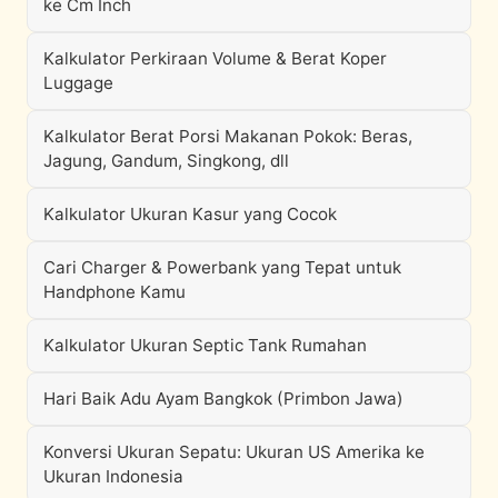
ke Cm Inch
Kalkulator Perkiraan Volume & Berat Koper
Luggage
Kalkulator Berat Porsi Makanan Pokok: Beras,
Jagung, Gandum, Singkong, dll
Kalkulator Ukuran Kasur yang Cocok
Cari Charger & Powerbank yang Tepat untuk
Handphone Kamu
Kalkulator Ukuran Septic Tank Rumahan
Hari Baik Adu Ayam Bangkok (Primbon Jawa)
Konversi Ukuran Sepatu: Ukuran US Amerika ke
Ukuran Indonesia