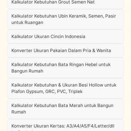
Kalkulator Kebutuhan Grout Semen Nat
Kalkulator Kebutuhan Ubin Keramik, Semen, Pasir
untuk Ruangan
Kalkulator Ukuran Cincin Indonesia
Konverter Ukuran Pakaian Dalam Pria & Wanita
Kalkulator Kebutuhan Bata Ringan Hebel untuk
Bangun Rumah
Kalkulator Kebutuhan & Ukuran Besi Hollow untuk
Plafon Gypsum, GRC, PVC, Triplek
Kalkulator Kebutuhan Bata Merah untuk Bangun
Rumah
Konverter Ukuran Kertas: A3/A4/A5/F4/Letter/dll