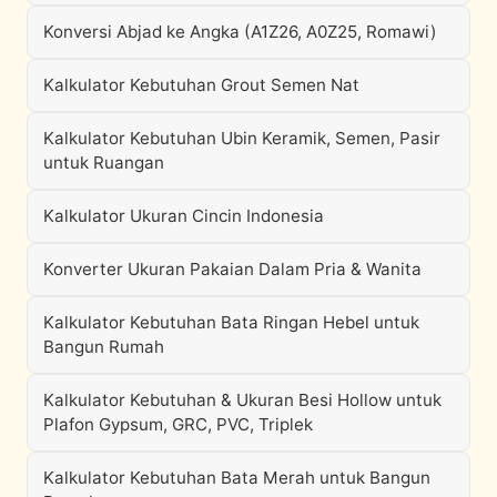
Konversi Abjad ke Angka (A1Z26, A0Z25, Romawi)
Kalkulator Kebutuhan Grout Semen Nat
Kalkulator Kebutuhan Ubin Keramik, Semen, Pasir
untuk Ruangan
Kalkulator Ukuran Cincin Indonesia
Konverter Ukuran Pakaian Dalam Pria & Wanita
Kalkulator Kebutuhan Bata Ringan Hebel untuk
Bangun Rumah
Kalkulator Kebutuhan & Ukuran Besi Hollow untuk
Plafon Gypsum, GRC, PVC, Triplek
Kalkulator Kebutuhan Bata Merah untuk Bangun