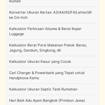
Rumah
Konverter Ukuran Kertas: A3/A4/A5/F4/Letter/dll
ke Cm Inch
Kalkulator Perkiraan Volume & Berat Koper
Luggage
Kalkulator Berat Porsi Makanan Pokok: Beras,
Jagung, Gandum, Singkong, dll
Kalkulator Ukuran Kasur yang Cocok
Cari Charger & Powerbank yang Tepat untuk
Handphone Kamu
Kalkulator Ukuran Septic Tank Rumahan
Hari Baik Adu Ayam Bangkok (Primbon Jawa)