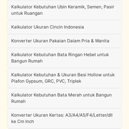
Kalkulator Kebutuhan Ubin Keramik, Semen, Pasir
untuk Ruangan
Kalkulator Ukuran Cincin Indonesia
Konverter Ukuran Pakaian Dalam Pria & Wanita
Kalkulator Kebutuhan Bata Ringan Hebel untuk
Bangun Rumah
Kalkulator Kebutuhan & Ukuran Besi Hollow untuk
Plafon Gypsum, GRC, PVC, Triplek
Kalkulator Kebutuhan Bata Merah untuk Bangun
Rumah
Konverter Ukuran Kertas: A3/A4/A5/F4/Letter/dll
ke Cm Inch