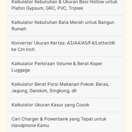
Kalkulator Kebutuhan & Ukuran Besi Hollow untuk
Plafon Gypsum, GRC, PVC, Triplek
Kalkulator Kebutuhan Bata Merah untuk Bangun
Rumah
Konverter Ukuran Kertas: A3/A4/A5/F4/Letter/dll
ke Cm Inch
Kalkulator Perkiraan Volume & Berat Koper
Luggage
Kalkulator Berat Porsi Makanan Pokok: Beras,
Jagung, Gandum, Singkong, dll
Kalkulator Ukuran Kasur yang Cocok
Cari Charger & Powerbank yang Tepat untuk
Handphone Kamu