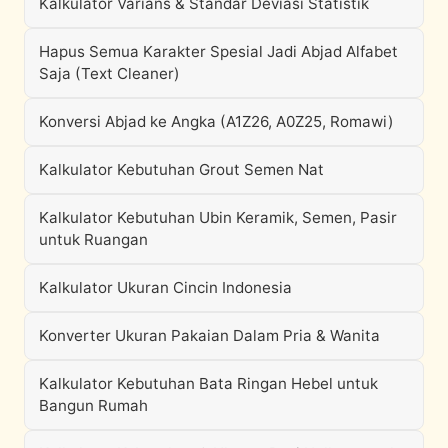
Kalkulator Varians & Standar Deviasi Statistik
Hapus Semua Karakter Spesial Jadi Abjad Alfabet
Saja (Text Cleaner)
Konversi Abjad ke Angka (A1Z26, A0Z25, Romawi)
Kalkulator Kebutuhan Grout Semen Nat
Kalkulator Kebutuhan Ubin Keramik, Semen, Pasir
untuk Ruangan
Kalkulator Ukuran Cincin Indonesia
Konverter Ukuran Pakaian Dalam Pria & Wanita
Kalkulator Kebutuhan Bata Ringan Hebel untuk
Bangun Rumah