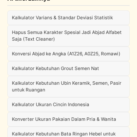
Kalkulator Varians & Standar Deviasi Statistik
Hapus Semua Karakter Spesial Jadi Abjad Alfabet
Saja (Text Cleaner)
Konversi Abjad ke Angka (A1Z26, A0Z25, Romawi)
Kalkulator Kebutuhan Grout Semen Nat
Kalkulator Kebutuhan Ubin Keramik, Semen, Pasir
untuk Ruangan
Kalkulator Ukuran Cincin Indonesia
Konverter Ukuran Pakaian Dalam Pria & Wanita
Kalkulator Kebutuhan Bata Ringan Hebel untuk