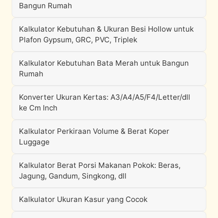
Bangun Rumah
Kalkulator Kebutuhan & Ukuran Besi Hollow untuk
Plafon Gypsum, GRC, PVC, Triplek
Kalkulator Kebutuhan Bata Merah untuk Bangun
Rumah
Konverter Ukuran Kertas: A3/A4/A5/F4/Letter/dll
ke Cm Inch
Kalkulator Perkiraan Volume & Berat Koper
Luggage
Kalkulator Berat Porsi Makanan Pokok: Beras,
Jagung, Gandum, Singkong, dll
Kalkulator Ukuran Kasur yang Cocok