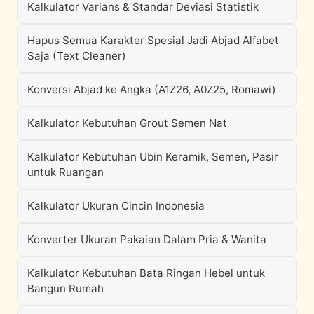
Kalkulator Varians & Standar Deviasi Statistik
Hapus Semua Karakter Spesial Jadi Abjad Alfabet
Saja (Text Cleaner)
Konversi Abjad ke Angka (A1Z26, A0Z25, Romawi)
Kalkulator Kebutuhan Grout Semen Nat
Kalkulator Kebutuhan Ubin Keramik, Semen, Pasir
untuk Ruangan
Kalkulator Ukuran Cincin Indonesia
Konverter Ukuran Pakaian Dalam Pria & Wanita
Kalkulator Kebutuhan Bata Ringan Hebel untuk
Bangun Rumah