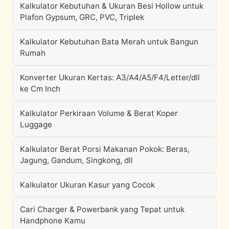
Kalkulator Kebutuhan & Ukuran Besi Hollow untuk
Plafon Gypsum, GRC, PVC, Triplek
Kalkulator Kebutuhan Bata Merah untuk Bangun
Rumah
Konverter Ukuran Kertas: A3/A4/A5/F4/Letter/dll
ke Cm Inch
Kalkulator Perkiraan Volume & Berat Koper
Luggage
Kalkulator Berat Porsi Makanan Pokok: Beras,
Jagung, Gandum, Singkong, dll
Kalkulator Ukuran Kasur yang Cocok
Cari Charger & Powerbank yang Tepat untuk
Handphone Kamu