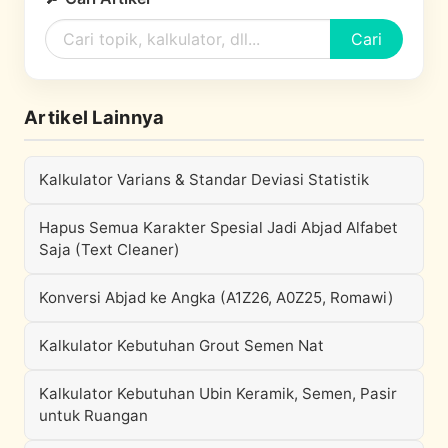
Cari
Artikel Lainnya
Kalkulator Varians & Standar Deviasi Statistik
Hapus Semua Karakter Spesial Jadi Abjad Alfabet
Saja (Text Cleaner)
Konversi Abjad ke Angka (A1Z26, A0Z25, Romawi)
Kalkulator Kebutuhan Grout Semen Nat
Kalkulator Kebutuhan Ubin Keramik, Semen, Pasir
untuk Ruangan