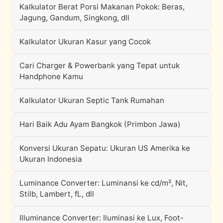
Kalkulator Berat Porsi Makanan Pokok: Beras,
Jagung, Gandum, Singkong, dll
Kalkulator Ukuran Kasur yang Cocok
Cari Charger & Powerbank yang Tepat untuk
Handphone Kamu
Kalkulator Ukuran Septic Tank Rumahan
Hari Baik Adu Ayam Bangkok (Primbon Jawa)
Konversi Ukuran Sepatu: Ukuran US Amerika ke
Ukuran Indonesia
Luminance Converter: Luminansi ke cd/m², Nit,
Stilb, Lambert, fL, dll
Illuminance Converter: Iluminasi ke Lux, Foot-