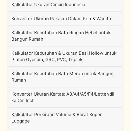
Kalkulator Ukuran Cincin Indonesia
Konverter Ukuran Pakaian Dalam Pria & Wanita
Kalkulator Kebutuhan Bata Ringan Hebel untuk
Bangun Rumah
Kalkulator Kebutuhan & Ukuran Besi Hollow untuk
Plafon Gypsum, GRC, PVC, Triplek
Kalkulator Kebutuhan Bata Merah untuk Bangun
Rumah
Konverter Ukuran Kertas: A3/A4/A5/F4/Letter/dll
ke Cm Inch
Kalkulator Perkiraan Volume & Berat Koper
Luggage