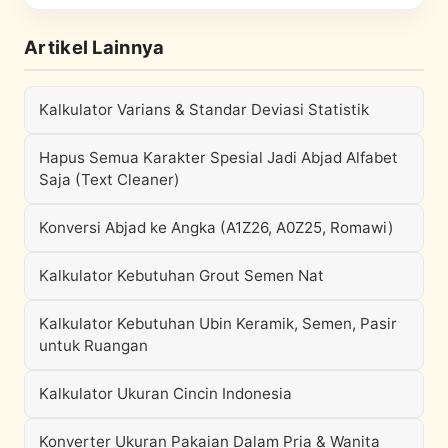
Artikel Lainnya
Kalkulator Varians & Standar Deviasi Statistik
Hapus Semua Karakter Spesial Jadi Abjad Alfabet
Saja (Text Cleaner)
Konversi Abjad ke Angka (A1Z26, A0Z25, Romawi)
Kalkulator Kebutuhan Grout Semen Nat
Kalkulator Kebutuhan Ubin Keramik, Semen, Pasir
untuk Ruangan
Kalkulator Ukuran Cincin Indonesia
Konverter Ukuran Pakaian Dalam Pria & Wanita