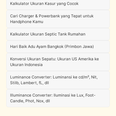
Kalkulator Ukuran Kasur yang Cocok
Cari Charger & Powerbank yang Tepat untuk
Handphone Kamu
Kalkulator Ukuran Septic Tank Rumahan
Hari Baik Adu Ayam Bangkok (Primbon Jawa)
Konversi Ukuran Sepatu: Ukuran US Amerika ke
Ukuran Indonesia
Luminance Converter: Luminansi ke cd/m², Nit,
Stilb, Lambert, fL, dll
Illuminance Converter: Iluminasi ke Lux, Foot-
Candle, Phot, Nox, dll