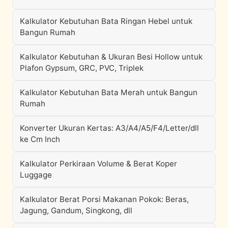
Kalkulator Kebutuhan Bata Ringan Hebel untuk
Bangun Rumah
Kalkulator Kebutuhan & Ukuran Besi Hollow untuk
Plafon Gypsum, GRC, PVC, Triplek
Kalkulator Kebutuhan Bata Merah untuk Bangun
Rumah
Konverter Ukuran Kertas: A3/A4/A5/F4/Letter/dll
ke Cm Inch
Kalkulator Perkiraan Volume & Berat Koper
Luggage
Kalkulator Berat Porsi Makanan Pokok: Beras,
Jagung, Gandum, Singkong, dll