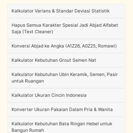
Kalkulator Varians & Standar Deviasi Statistik
Hapus Semua Karakter Spesial Jadi Abjad Alfabet
Saja (Text Cleaner)
Konversi Abjad ke Angka (A1Z26, A0Z25, Romawi)
Kalkulator Kebutuhan Grout Semen Nat
Kalkulator Kebutuhan Ubin Keramik, Semen, Pasir
untuk Ruangan
Kalkulator Ukuran Cincin Indonesia
Konverter Ukuran Pakaian Dalam Pria & Wanita
Kalkulator Kebutuhan Bata Ringan Hebel untuk
Bangun Rumah