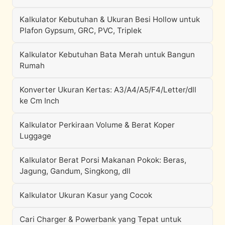
Kalkulator Kebutuhan & Ukuran Besi Hollow untuk
Plafon Gypsum, GRC, PVC, Triplek
Kalkulator Kebutuhan Bata Merah untuk Bangun
Rumah
Konverter Ukuran Kertas: A3/A4/A5/F4/Letter/dll
ke Cm Inch
Kalkulator Perkiraan Volume & Berat Koper
Luggage
Kalkulator Berat Porsi Makanan Pokok: Beras,
Jagung, Gandum, Singkong, dll
Kalkulator Ukuran Kasur yang Cocok
Cari Charger & Powerbank yang Tepat untuk