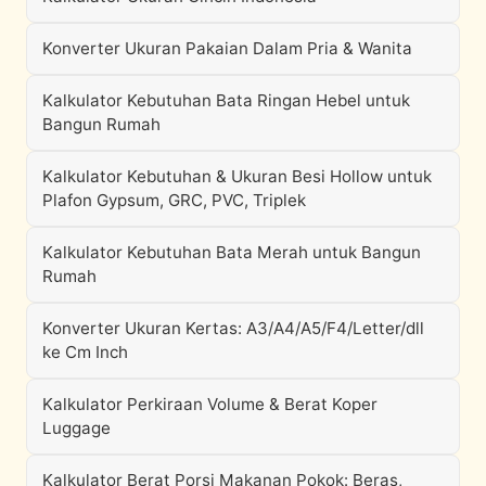
Konverter Ukuran Pakaian Dalam Pria & Wanita
Kalkulator Kebutuhan Bata Ringan Hebel untuk
Bangun Rumah
Kalkulator Kebutuhan & Ukuran Besi Hollow untuk
Plafon Gypsum, GRC, PVC, Triplek
Kalkulator Kebutuhan Bata Merah untuk Bangun
Rumah
Konverter Ukuran Kertas: A3/A4/A5/F4/Letter/dll
ke Cm Inch
Kalkulator Perkiraan Volume & Berat Koper
Luggage
Kalkulator Berat Porsi Makanan Pokok: Beras,