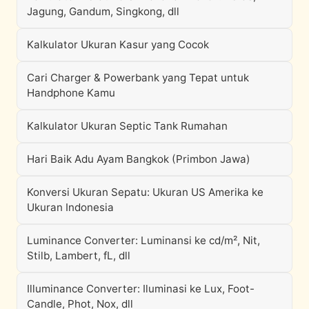
Jagung, Gandum, Singkong, dll
Kalkulator Ukuran Kasur yang Cocok
Cari Charger & Powerbank yang Tepat untuk
Handphone Kamu
Kalkulator Ukuran Septic Tank Rumahan
Hari Baik Adu Ayam Bangkok (Primbon Jawa)
Konversi Ukuran Sepatu: Ukuran US Amerika ke
Ukuran Indonesia
Luminance Converter: Luminansi ke cd/m², Nit,
Stilb, Lambert, fL, dll
Illuminance Converter: Iluminasi ke Lux, Foot-
Candle, Phot, Nox, dll