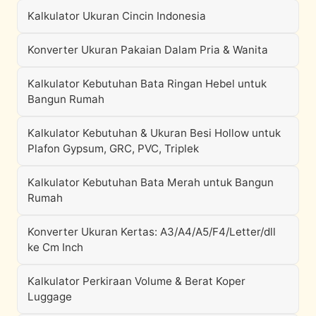
Kalkulator Ukuran Cincin Indonesia
Konverter Ukuran Pakaian Dalam Pria & Wanita
Kalkulator Kebutuhan Bata Ringan Hebel untuk
Bangun Rumah
Kalkulator Kebutuhan & Ukuran Besi Hollow untuk
Plafon Gypsum, GRC, PVC, Triplek
Kalkulator Kebutuhan Bata Merah untuk Bangun
Rumah
Konverter Ukuran Kertas: A3/A4/A5/F4/Letter/dll
ke Cm Inch
Kalkulator Perkiraan Volume & Berat Koper
Luggage