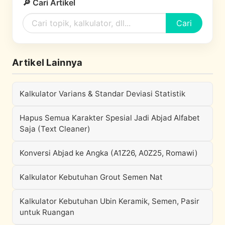
🔎 Cari Artikel
Cari
Artikel Lainnya
Kalkulator Varians & Standar Deviasi Statistik
Hapus Semua Karakter Spesial Jadi Abjad Alfabet
Saja (Text Cleaner)
Konversi Abjad ke Angka (A1Z26, A0Z25, Romawi)
Kalkulator Kebutuhan Grout Semen Nat
Kalkulator Kebutuhan Ubin Keramik, Semen, Pasir
untuk Ruangan